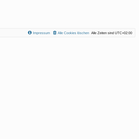
Impressum
Alle Cookies löschen
Alle Zeiten sind
UTC+02:00