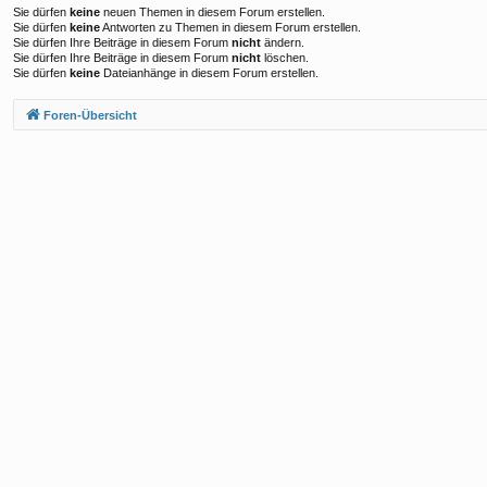
Sie dürfen
keine
neuen Themen in diesem Forum erstellen.
Sie dürfen
keine
Antworten zu Themen in diesem Forum erstellen.
Sie dürfen Ihre Beiträge in diesem Forum
nicht
ändern.
Sie dürfen Ihre Beiträge in diesem Forum
nicht
löschen.
Sie dürfen
keine
Dateianhänge in diesem Forum erstellen.
Foren-Übersicht