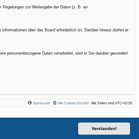
her Regelungen zur Weitergabe der Daten (z. B. an
Informationen über das Board erforderlich ist. Darüber hinaus dürfen er
tere personenbezogene Daten verarbeitet, wird er Sie darüber gesondert
Impressum
Alle Cookies löschen
Alle Zeiten sind
UTC+02:00
Verstanden!