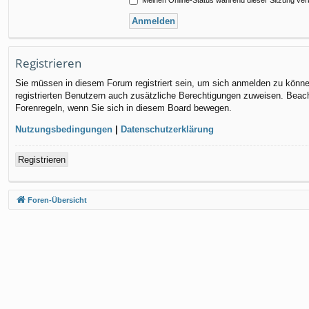
Registrieren
Sie müssen in diesem Forum registriert sein, um sich anmelden zu können.
registrierten Benutzern auch zusätzliche Berechtigungen zuweisen. Beach
Forenregeln, wenn Sie sich in diesem Board bewegen.
Nutzungsbedingungen
|
Datenschutzerklärung
Registrieren
Foren-Übersicht