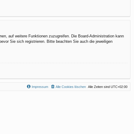
hnen, auf weitere Funktionen zuzugreifen. Die Board-Administration kann
or Sie sich registrieren. Bitte beachten Sie auch die jeweiligen
Impressum
Alle Cookies löschen
Alle Zeiten sind
UTC+02:00