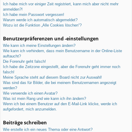
Ich habe mich vor einiger Zeit registriert, kann mich aber nicht mehr
anmelden?!
Ich habe mein Passwort vergessen!
Warum werde ich automatisch abgemeldet?
Wozu ist die Funktion „Alle Cookies löschen“?
Benutzerpräferenzen und -einstellungen
Wie kann ich meine Einstellungen ändern?
Wie kann ich verhindern, dass mein Benutzername in der Online-Liste
auftaucht?
Die Forenuhr geht falsch!
Ich habe die Zeitzone eingestellt, aber die Forenuhr geht immer noch
falsch!
Meine Sprache steht auf diesem Board nicht zur Auswahl!
Was sind das für Bilder, die bei meinem Benutzernamen angezeigt
werden?
Wie verwende ich einen Avatar?
Was ist mein Rang und wie kann ich ihn ändern?
Wenn ich bei einem Benutzer auf den E-Mail-Link klicke, werde ich
aufgefordert, mich anzumelden.
Beiträge schreiben
Wie erstelle ich ein neues Thema oder eine Antwort?