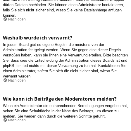
dürfen Dateien hochladen. Sie können einen Administrator kontaktieren,
falls Sie sich nicht sicher sind, wieso Sie keine Dateianhänge anfügen
können.
Nach oben
Weshalb wurde ich verwarnt?
In jedem Board gibt es eigene Regeln, die meistens von der
Administration festgelegt werden. Wenn Sie gegen eine dieser Regeln
verstoßen haben, kann sie Ihnen eine Verwarnung erteilen. Bitte beachten
Sie, dass dies die Entscheidung der Administration dieses Boards ist und
phpBB Limited nichts mit dieser Verwarnung zu tun hat. Kontaktieren Sie
einen Administrator, sofern Sie sich die nicht sicher sind, wieso Sie
verwarnt wurden.
Nach oben
Wie kann ich Beiträge den Moderatoren melden?
Wenn ein Administrator die entsprechenden Berechtigungen vergeben hat,
sehen Sie eine Schaltfläche in der Nähe des Beitrags, um diesen zu
melden. Sie werden dann durch die weiteren Schritte geführt.
Nach oben