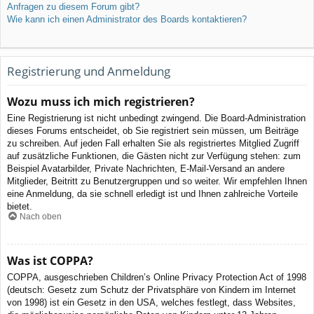
Anfragen zu diesem Forum gibt?
Wie kann ich einen Administrator des Boards kontaktieren?
Registrierung und Anmeldung
Wozu muss ich mich registrieren?
Eine Registrierung ist nicht unbedingt zwingend. Die Board-Administration
dieses Forums entscheidet, ob Sie registriert sein müssen, um Beiträge
zu schreiben. Auf jeden Fall erhalten Sie als registriertes Mitglied Zugriff
auf zusätzliche Funktionen, die Gästen nicht zur Verfügung stehen: zum
Beispiel Avatarbilder, Private Nachrichten, E-Mail-Versand an andere
Mitglieder, Beitritt zu Benutzergruppen und so weiter. Wir empfehlen Ihnen
eine Anmeldung, da sie schnell erledigt ist und Ihnen zahlreiche Vorteile
bietet.
Nach oben
Was ist COPPA?
COPPA, ausgeschrieben Children’s Online Privacy Protection Act of 1998
(deutsch: Gesetz zum Schutz der Privatsphäre von Kindern im Internet
von 1998) ist ein Gesetz in den USA, welches festlegt, dass Websites,