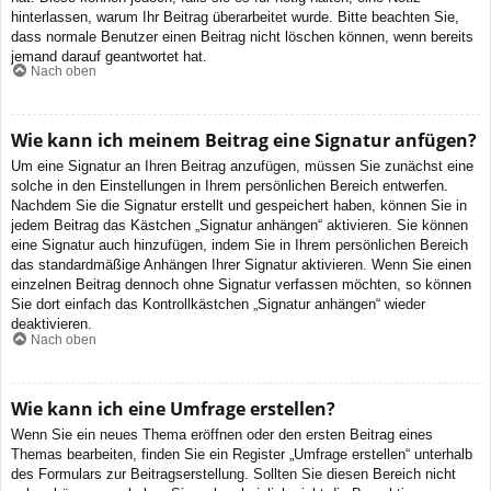
hinterlassen, warum Ihr Beitrag überarbeitet wurde. Bitte beachten Sie,
dass normale Benutzer einen Beitrag nicht löschen können, wenn bereits
jemand darauf geantwortet hat.
Nach oben
Wie kann ich meinem Beitrag eine Signatur anfügen?
Um eine Signatur an Ihren Beitrag anzufügen, müssen Sie zunächst eine
solche in den Einstellungen in Ihrem persönlichen Bereich entwerfen.
Nachdem Sie die Signatur erstellt und gespeichert haben, können Sie in
jedem Beitrag das Kästchen „Signatur anhängen“ aktivieren. Sie können
eine Signatur auch hinzufügen, indem Sie in Ihrem persönlichen Bereich
das standardmäßige Anhängen Ihrer Signatur aktivieren. Wenn Sie einen
einzelnen Beitrag dennoch ohne Signatur verfassen möchten, so können
Sie dort einfach das Kontrollkästchen „Signatur anhängen“ wieder
deaktivieren.
Nach oben
Wie kann ich eine Umfrage erstellen?
Wenn Sie ein neues Thema eröffnen oder den ersten Beitrag eines
Themas bearbeiten, finden Sie ein Register „Umfrage erstellen“ unterhalb
des Formulars zur Beitragserstellung. Sollten Sie diesen Bereich nicht