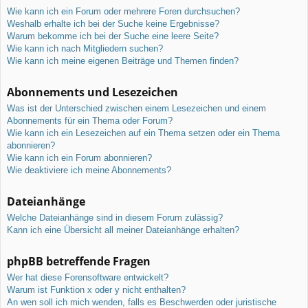
Wie kann ich ein Forum oder mehrere Foren durchsuchen?
Weshalb erhalte ich bei der Suche keine Ergebnisse?
Warum bekomme ich bei der Suche eine leere Seite?
Wie kann ich nach Mitgliedern suchen?
Wie kann ich meine eigenen Beiträge und Themen finden?
Abonnements und Lesezeichen
Was ist der Unterschied zwischen einem Lesezeichen und einem
Abonnements für ein Thema oder Forum?
Wie kann ich ein Lesezeichen auf ein Thema setzen oder ein Thema
abonnieren?
Wie kann ich ein Forum abonnieren?
Wie deaktiviere ich meine Abonnements?
Dateianhänge
Welche Dateianhänge sind in diesem Forum zulässig?
Kann ich eine Übersicht all meiner Dateianhänge erhalten?
phpBB betreffende Fragen
Wer hat diese Forensoftware entwickelt?
Warum ist Funktion x oder y nicht enthalten?
An wen soll ich mich wenden, falls es Beschwerden oder juristische