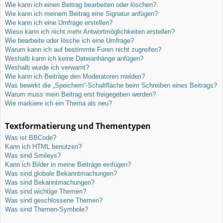
Wie kann ich einen Beitrag bearbeiten oder löschen?
Wie kann ich meinem Beitrag eine Signatur anfügen?
Wie kann ich eine Umfrage erstellen?
Wieso kann ich nicht mehr Antwortmöglichkeiten erstellen?
Wie bearbeite oder lösche ich eine Umfrage?
Warum kann ich auf bestimmte Foren nicht zugreifen?
Weshalb kann ich keine Dateianhänge anfügen?
Weshalb wurde ich verwarnt?
Wie kann ich Beiträge den Moderatoren melden?
Was bewirkt die „Speichern“-Schaltfläche beim Schreiben eines Beitrags?
Warum muss mein Beitrag erst freigegeben werden?
Wie markiere ich ein Thema als neu?
Textformatierung und Thementypen
Was ist BBCode?
Kann ich HTML benutzen?
Was sind Smileys?
Kann ich Bilder in meine Beiträge einfügen?
Was sind globale Bekanntmachungen?
Was sind Bekanntmachungen?
Was sind wichtige Themen?
Was sind geschlossene Themen?
Was sind Themen-Symbole?