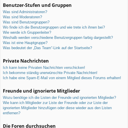
Benutzer-Stufen und Gruppen
Was sind Administratoren?
Was sind Moderatoren?
Was sind Benutzergruppen?
Wo finde ich die Benutzergruppen und wie trete ich ihnen bei?
Wie werde ich Gruppenleiter?
Weshalb werden verschiedene Benutzergruppen farbig dargestellt?
Was ist eine Hauptgruppe?
Was bedeutet der „Das Team“-Link auf der Startseite?
Private Nachrichten
Ich kann keine Privaten Nachrichten verschicken!
Ich bekomme ständig unerwünschte Private Nachrichten!
Ich habe eine Spam-E-Mail von einem Mitglied dieses Forums erhalten!
Freunde und ignorierte Mitglieder
Wozu benötige ich die Listen der Freunde und ignorierten Mitglieder?
Wie kann ich Mitglieder zur Liste der Freunde oder zur Liste der
ignorierten Mitglieder hinzufügen oder diese wieder aus den Listen
entfernen?
Die Foren durchsuchen