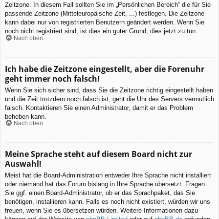
Zeitzone. In diesem Fall sollten Sie im „Persönlichen Bereich“ die für Sie
passende Zeitzone (Mitteleuropäische Zeit, ...) festlegen. Die Zeitzone
kann dabei nur von registrierten Benutzern geändert werden. Wenn Sie
noch nicht registriert sind, ist dies ein guter Grund, dies jetzt zu tun.
Nach oben
Ich habe die Zeitzone eingestellt, aber die Forenuhr
geht immer noch falsch!
Wenn Sie sich sicher sind, dass Sie die Zeitzone richtig eingestellt haben
und die Zeit trotzdem noch falsch ist, geht die Uhr des Servers vermutlich
falsch. Kontaktieren Sie einen Administrator, damit er das Problem
beheben kann.
Nach oben
Meine Sprache steht auf diesem Board nicht zur
Auswahl!
Meist hat die Board-Administration entweder Ihre Sprache nicht installiert
oder niemand hat das Forum bislang in Ihre Sprache übersetzt. Fragen
Sie ggf. einen Board-Administrator, ob er das Sprachpaket, das Sie
benötigen, installieren kann. Falls es noch nicht existiert, würden wir uns
freuen, wenn Sie es übersetzen würden. Weitere Informationen dazu