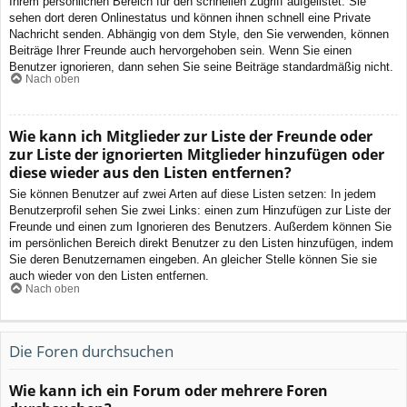
Ihrem persönlichen Bereich für den schnellen Zugriff aufgelistet. Sie
sehen dort deren Onlinestatus und können ihnen schnell eine Private
Nachricht senden. Abhängig von dem Style, den Sie verwenden, können
Beiträge Ihrer Freunde auch hervorgehoben sein. Wenn Sie einen
Benutzer ignorieren, dann sehen Sie seine Beiträge standardmäßig nicht.
Nach oben
Wie kann ich Mitglieder zur Liste der Freunde oder
zur Liste der ignorierten Mitglieder hinzufügen oder
diese wieder aus den Listen entfernen?
Sie können Benutzer auf zwei Arten auf diese Listen setzen: In jedem
Benutzerprofil sehen Sie zwei Links: einen zum Hinzufügen zur Liste der
Freunde und einen zum Ignorieren des Benutzers. Außerdem können Sie
im persönlichen Bereich direkt Benutzer zu den Listen hinzufügen, indem
Sie deren Benutzernamen eingeben. An gleicher Stelle können Sie sie
auch wieder von den Listen entfernen.
Nach oben
Die Foren durchsuchen
Wie kann ich ein Forum oder mehrere Foren