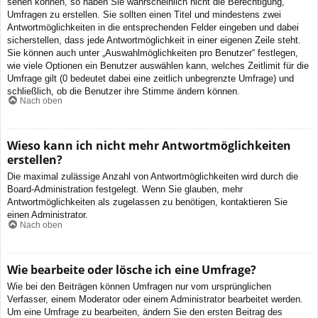
sehen können, so haben Sie wahrscheinlich nicht die Berechtigung,
Umfragen zu erstellen. Sie sollten einen Titel und mindestens zwei
Antwortmöglichkeiten in die entsprechenden Felder eingeben und dabei
sicherstellen, dass jede Antwortmöglichkeit in einer eigenen Zeile steht.
Sie können auch unter „Auswahlmöglichkeiten pro Benutzer“ festlegen,
wie viele Optionen ein Benutzer auswählen kann, welches Zeitlimit für die
Umfrage gilt (0 bedeutet dabei eine zeitlich unbegrenzte Umfrage) und
schließlich, ob die Benutzer ihre Stimme ändern können.
Nach oben
Wieso kann ich nicht mehr Antwortmöglichkeiten
erstellen?
Die maximal zulässige Anzahl von Antwortmöglichkeiten wird durch die
Board-Administration festgelegt. Wenn Sie glauben, mehr
Antwortmöglichkeiten als zugelassen zu benötigen, kontaktieren Sie
einen Administrator.
Nach oben
Wie bearbeite oder lösche ich eine Umfrage?
Wie bei den Beiträgen können Umfragen nur vom ursprünglichen
Verfasser, einem Moderator oder einem Administrator bearbeitet werden.
Um eine Umfrage zu bearbeiten, ändern Sie den ersten Beitrag des