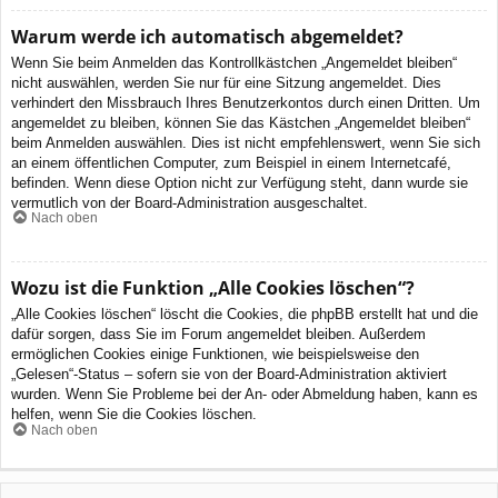
Warum werde ich automatisch abgemeldet?
Wenn Sie beim Anmelden das Kontrollkästchen „Angemeldet bleiben“
nicht auswählen, werden Sie nur für eine Sitzung angemeldet. Dies
verhindert den Missbrauch Ihres Benutzerkontos durch einen Dritten. Um
angemeldet zu bleiben, können Sie das Kästchen „Angemeldet bleiben“
beim Anmelden auswählen. Dies ist nicht empfehlenswert, wenn Sie sich
an einem öffentlichen Computer, zum Beispiel in einem Internetcafé,
befinden. Wenn diese Option nicht zur Verfügung steht, dann wurde sie
vermutlich von der Board-Administration ausgeschaltet.
Nach oben
Wozu ist die Funktion „Alle Cookies löschen“?
„Alle Cookies löschen“ löscht die Cookies, die phpBB erstellt hat und die
dafür sorgen, dass Sie im Forum angemeldet bleiben. Außerdem
ermöglichen Cookies einige Funktionen, wie beispielsweise den
„Gelesen“-Status – sofern sie von der Board-Administration aktiviert
wurden. Wenn Sie Probleme bei der An- oder Abmeldung haben, kann es
helfen, wenn Sie die Cookies löschen.
Nach oben