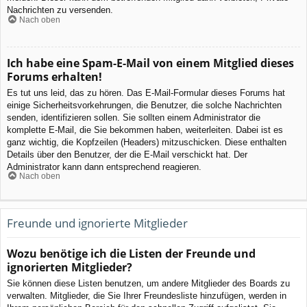
Nachrichten zu versenden.
Nach oben
Ich habe eine Spam-E-Mail von einem Mitglied dieses
Forums erhalten!
Es tut uns leid, das zu hören. Das E-Mail-Formular dieses Forums hat
einige Sicherheitsvorkehrungen, die Benutzer, die solche Nachrichten
senden, identifizieren sollen. Sie sollten einem Administrator die
komplette E-Mail, die Sie bekommen haben, weiterleiten. Dabei ist es
ganz wichtig, die Kopfzeilen (Headers) mitzuschicken. Diese enthalten
Details über den Benutzer, der die E-Mail verschickt hat. Der
Administrator kann dann entsprechend reagieren.
Nach oben
Freunde und ignorierte Mitglieder
Wozu benötige ich die Listen der Freunde und
ignorierten Mitglieder?
Sie können diese Listen benutzen, um andere Mitglieder des Boards zu
verwalten. Mitglieder, die Sie Ihrer Freundesliste hinzufügen, werden in