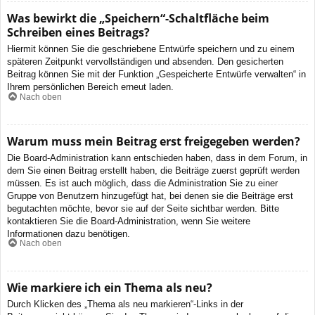
Was bewirkt die „Speichern“-Schaltfläche beim
Schreiben eines Beitrags?
Hiermit können Sie die geschriebene Entwürfe speichern und zu einem
späteren Zeitpunkt vervollständigen und absenden. Den gesicherten
Beitrag können Sie mit der Funktion „Gespeicherte Entwürfe verwalten“ in
Ihrem persönlichen Bereich erneut laden.
Nach oben
Warum muss mein Beitrag erst freigegeben werden?
Die Board-Administration kann entschieden haben, dass in dem Forum, in
dem Sie einen Beitrag erstellt haben, die Beiträge zuerst geprüft werden
müssen. Es ist auch möglich, dass die Administration Sie zu einer
Gruppe von Benutzern hinzugefügt hat, bei denen sie die Beiträge erst
begutachten möchte, bevor sie auf der Seite sichtbar werden. Bitte
kontaktieren Sie die Board-Administration, wenn Sie weitere
Informationen dazu benötigen.
Nach oben
Wie markiere ich ein Thema als neu?
Durch Klicken des „Thema als neu markieren“-Links in der