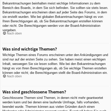
Bekanntmachungen beinhalten meist wichtige Informationen zu dem
Bereich des Boards, in dem Sie sich befinden. Sie sollten sie stets lesen.
Bekanntmachungen erscheinen oben auf jeder Seite des Forums, in dem
sie erstellt wurden. Wie bei globalen Bekanntmachungen hängt es von
Ihren Berechtigungen ab, ob Sie Bekanntmachungen erstellen können
oder nicht. Die Berechtigungen werden von der Board-Administration
vergeben.
Nach oben
Was sind wichtige Themen?
Wichtige Themen eines Forums erscheinen unter den Ankündigungen und
sind nur auf der ersten Seite zu sehen. Sie haben meist einen wichtigen
Inhalt, weswegen Sie sie lesen sollten. Wie bei den Bekanntmachungen
hängt es von Ihren Berechtigungen ab, ob Sie wichtige Themen erstellen
können oder nicht; die Berechtigungen stellt die Board-Administration ein.
Nach oben
Was sind geschlossene Themen?
Geschlossene Themen sind Themen, in denen nicht mehr geantwortet
werden kann und bei denen eine laufende Umfrage, falls vorhanden,
beendet wurde. Themen können aus vielen Gründen durch einen