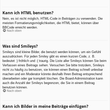
Kann ich HTML benutzen?
Nein, es ist nicht möglich, HTML-Code in Beiträgen zu verwenden. Die
meisten Formatierungsmöglichkeiten, die HTML bietet, können über
BBCode erreicht werden.
Nach oben
Was sind Smileys?
Smileys sind kleine Bilder, die benutzt werden können, um ein Gefühl
auszudrücken. Für jeden Smiley gibt es einen kurzen Code, z. B.
bedeutet :) fröhlich und :( traurig. Die Liste aller Smileys können Sie beim
Verfassen eines Beitrags sehen. Versuchen Sie bitte trotzdem, Smileys
nicht zu häufig zu benutzen, sie können einen Beitrag schnell unlesbar
machen und ein Moderator könnte deshalb Ihren Beitrag entsprechend
überarbeiten oder gar komplett löschen. Die Board-Administration kann
auch die Anzahl der Smileys begrenzen, die Sie in einem Beitrag
benutzen können.
Nach oben
Kann ich Bilder in meine Beiträge einfügen?