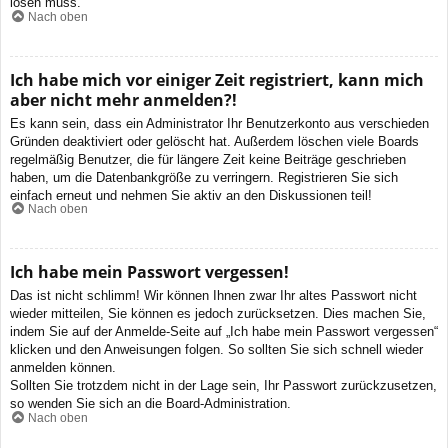
lösen muss.
Nach oben
Ich habe mich vor einiger Zeit registriert, kann mich
aber nicht mehr anmelden?!
Es kann sein, dass ein Administrator Ihr Benutzerkonto aus verschieden
Gründen deaktiviert oder gelöscht hat. Außerdem löschen viele Boards
regelmäßig Benutzer, die für längere Zeit keine Beiträge geschrieben
haben, um die Datenbankgröße zu verringern. Registrieren Sie sich
einfach erneut und nehmen Sie aktiv an den Diskussionen teil!
Nach oben
Ich habe mein Passwort vergessen!
Das ist nicht schlimm! Wir können Ihnen zwar Ihr altes Passwort nicht
wieder mitteilen, Sie können es jedoch zurücksetzen. Dies machen Sie,
indem Sie auf der Anmelde-Seite auf „Ich habe mein Passwort vergessen“
klicken und den Anweisungen folgen. So sollten Sie sich schnell wieder
anmelden können.
Sollten Sie trotzdem nicht in der Lage sein, Ihr Passwort zurückzusetzen,
so wenden Sie sich an die Board-Administration.
Nach oben