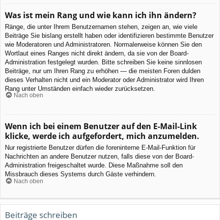
Was ist mein Rang und wie kann ich ihn ändern?
Ränge, die unter Ihrem Benutzernamen stehen, zeigen an, wie viele
Beiträge Sie bislang erstellt haben oder identifizieren bestimmte Benutzer
wie Moderatoren und Administratoren. Normalerweise können Sie den
Wortlaut eines Ranges nicht direkt ändern, da sie von der Board-
Administration festgelegt wurden. Bitte schreiben Sie keine sinnlosen
Beiträge, nur um Ihren Rang zu erhöhen — die meisten Foren dulden
dieses Verhalten nicht und ein Moderator oder Administrator wird Ihren
Rang unter Umständen einfach wieder zurücksetzen.
Nach oben
Wenn ich bei einem Benutzer auf den E-Mail-Link
klicke, werde ich aufgefordert, mich anzumelden.
Nur registrierte Benutzer dürfen die foreninterne E-Mail-Funktion für
Nachrichten an andere Benutzer nutzen, falls diese von der Board-
Administration freigeschaltet wurde. Diese Maßnahme soll den
Missbrauch dieses Systems durch Gäste verhindern.
Nach oben
Beiträge schreiben