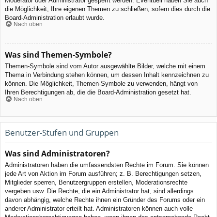
Moderator oder Administrator gesperrt werden. Eventuell haben Sie auch
die Möglichkeit, Ihre eigenen Themen zu schließen, sofern dies durch die
Board-Administration erlaubt wurde.
Nach oben
Was sind Themen-Symbole?
Themen-Symbole sind vom Autor ausgewählte Bilder, welche mit einem
Thema in Verbindung stehen können, um dessen Inhalt kennzeichnen zu
können. Die Möglichkeit, Themen-Symbole zu verwenden, hängt von
Ihren Berechtigungen ab, die die Board-Administration gesetzt hat.
Nach oben
Benutzer-Stufen und Gruppen
Was sind Administratoren?
Administratoren haben die umfassendsten Rechte im Forum. Sie können
jede Art von Aktion im Forum ausführen; z. B. Berechtigungen setzen,
Mitglieder sperren, Benutzergruppen erstellen, Moderationsrechte
vergeben usw. Die Rechte, die ein Administrator hat, sind allerdings
davon abhängig, welche Rechte ihnen ein Gründer des Forums oder ein
anderer Administrator erteilt hat. Administratoren können auch volle