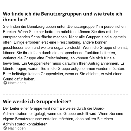
Wo finde ich die Benutzergruppen und wie trete ich
ihnen bei?
Sie finden die Benutzergruppen unter „Benutzergruppen“ im persönlichen
Bereich. Wenn Sie einer beitreten möchten, können Sie dies mit der
entsprechenden Schaltfläche machen. Nicht alle Gruppen sind allgemein
offen. Einige erfordern erst eine Freischaltung, andere können
geschlossen sein und weitere sogar versteckt. Wenn die Gruppe offen ist,
können Sie ihr einfach durch die entsprechende Funktion beitreten;
verlangt die Gruppe eine Freischaltung, so können Sie sich für sie
bewerben. Ein Gruppenleiter muss daraufhin Ihren Antrag annehmen. Er
könnte fragen, warum Sie in die Gruppe aufgenommen werden möchten.
Bitte belästige keinen Gruppenleiter, wenn er Sie ablehnt, er wird einen
Grund dafür haben.
Nach oben
Wie werde ich Gruppenleiter?
Der Leiter einer Gruppe wird normalerweise durch die Board-
Administration festgelegt, wenn die Gruppe erstellt wird. Wenn Sie eine
eigene Benutzergruppe erstellen möchten, dann sollten Sie einen
Administrator kontaktieren.
Nach oben