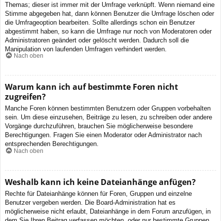
Themas; dieser ist immer mit der Umfrage verknüpft. Wenn niemand eine
Stimme abgegeben hat, dann können Benutzer die Umfrage löschen oder
die Umfrageoption bearbeiten. Sollte allerdings schon ein Benutzer
abgestimmt haben, so kann die Umfrage nur noch von Moderatoren oder
Administratoren geändert oder gelöscht werden. Dadurch soll die
Manipulation von laufenden Umfragen verhindert werden.
Nach oben
Warum kann ich auf bestimmte Foren nicht
zugreifen?
Manche Foren können bestimmten Benutzern oder Gruppen vorbehalten
sein. Um diese einzusehen, Beiträge zu lesen, zu schreiben oder andere
Vorgänge durchzuführen, brauchen Sie möglicherweise besondere
Berechtigungen. Fragen Sie einen Moderator oder Administrator nach
entsprechenden Berechtigungen.
Nach oben
Weshalb kann ich keine Dateianhänge anfügen?
Rechte für Dateianhänge können für Foren, Gruppen und einzelne
Benutzer vergeben werden. Die Board-Administration hat es
möglicherweise nicht erlaubt, Dateianhänge in dem Forum anzufügen, in
dem Sie Ihren Beitrag verfassen möchten, oder nur bestimmte Gruppen