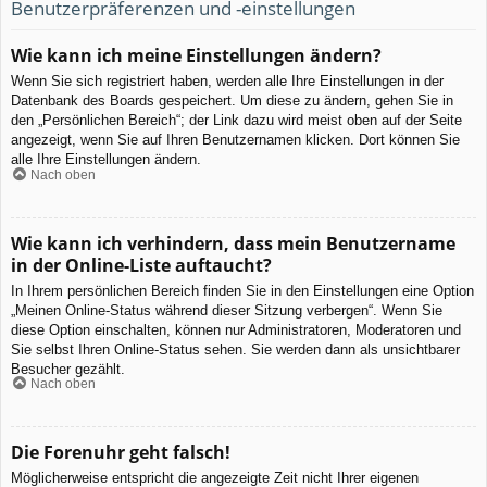
Benutzerpräferenzen und -einstellungen
Wie kann ich meine Einstellungen ändern?
Wenn Sie sich registriert haben, werden alle Ihre Einstellungen in der
Datenbank des Boards gespeichert. Um diese zu ändern, gehen Sie in
den „Persönlichen Bereich“; der Link dazu wird meist oben auf der Seite
angezeigt, wenn Sie auf Ihren Benutzernamen klicken. Dort können Sie
alle Ihre Einstellungen ändern.
Nach oben
Wie kann ich verhindern, dass mein Benutzername
in der Online-Liste auftaucht?
In Ihrem persönlichen Bereich finden Sie in den Einstellungen eine Option
„Meinen Online-Status während dieser Sitzung verbergen“. Wenn Sie
diese Option einschalten, können nur Administratoren, Moderatoren und
Sie selbst Ihren Online-Status sehen. Sie werden dann als unsichtbarer
Besucher gezählt.
Nach oben
Die Forenuhr geht falsch!
Möglicherweise entspricht die angezeigte Zeit nicht Ihrer eigenen