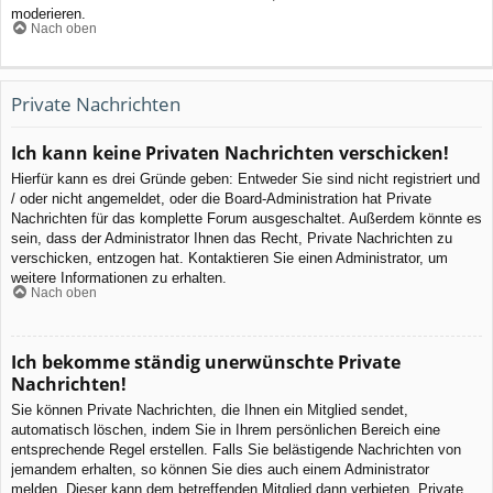
moderieren.
Nach oben
Private Nachrichten
Ich kann keine Privaten Nachrichten verschicken!
Hierfür kann es drei Gründe geben: Entweder Sie sind nicht registriert und
/ oder nicht angemeldet, oder die Board-Administration hat Private
Nachrichten für das komplette Forum ausgeschaltet. Außerdem könnte es
sein, dass der Administrator Ihnen das Recht, Private Nachrichten zu
verschicken, entzogen hat. Kontaktieren Sie einen Administrator, um
weitere Informationen zu erhalten.
Nach oben
Ich bekomme ständig unerwünschte Private
Nachrichten!
Sie können Private Nachrichten, die Ihnen ein Mitglied sendet,
automatisch löschen, indem Sie in Ihrem persönlichen Bereich eine
entsprechende Regel erstellen. Falls Sie belästigende Nachrichten von
jemandem erhalten, so können Sie dies auch einem Administrator
melden. Dieser kann dem betreffenden Mitglied dann verbieten, Private