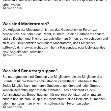
Moderationsberechtigungen haben, wenn ihnen das entsprechende Recht
erteilt wurde.
Nach oben
Was sind Moderatoren?
Die Aufgabe der Moderatoren ist es, das Geschehen im Forum zu
beobachten. Sie haben das Recht, in ihrem Bereich Beiträge zu ändern
und zu löschen und Themen zu schließen, zu öffnen, zu verschieben und
zu teilen. Üblicherweise verhindern Moderatoren, dass Mitglieder
„offtopic“, d. h. etwas nicht zum Thema Passendes, oder Beleidigendes
bzw. Angreifendes schreiben.
Nach oben
Was sind Benutzergruppen?
Benutzergruppen sind Gruppen von Mitgliedern, die die Mitglieder des
Boards in für die Board-Administration verwaltbare Einheiten aufteilt.
Jedes Mitglied kann mehreren Gruppen angehören und jeder Gruppe
können Berechtigungen zugeteilt werden. Dies erleichtert es den
Administratoren, Berechtigungen für mehrere Benutzer auf einmal zu
ändern und sie zum Beispiel zu Moderatoren eines Bereichs zu machen
oder ihnen Zugriff zu einem nichtöffentlichen Forum zu geben.
Nach oben