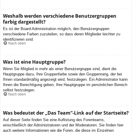
Weshalb werden verschiedene Benutzergruppen
farbig dargestellt?
Es ist der Board-Administration möglich, den Benutzergruppen
verschiedene Farben zuzuteilen, so dass deren Mitglieder leichter zu
identifizieren sind.
Nach oben
Was ist eine Hauptgruppe?
Wenn Sie Mitglied in mehr als einer Benutzergruppe sind, dient die
Hauptgruppe dazu, Ihre Gruppenfarbe sowie den Gruppenrang, der bei
Ihnen standardmäßig angezeigt wird, festzulegen. Ein Administrator kann
Ihnen die Berechtigung geben, Ihre Hauptgruppe im persönlichen Bereich
selbst festzulegen.
Nach oben
Was bedeutet der „Das Team“-Link auf der Startseite?
Auf dieser Seite finden Sie eine Auflistung des Forenteams,
einschließlich der Administratoren und der Moderatoren. Sie finden hier
auch weitere Informationen wie die Foren, die diese im Einzelnen